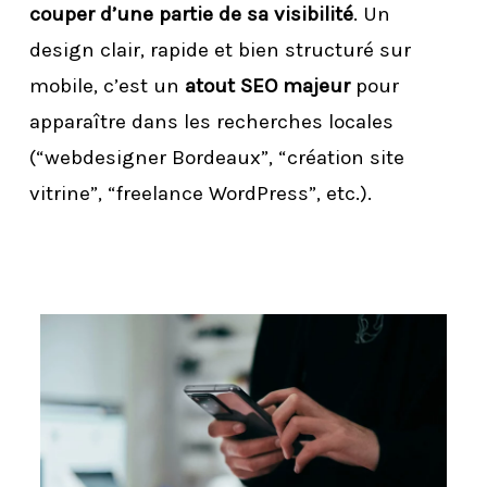
couper d’une partie de sa visibilité
. Un
design clair, rapide et bien structuré sur
mobile, c’est un
atout SEO majeur
pour
apparaître dans les recherches locales
(“webdesigner Bordeaux”, “création site
vitrine”, “freelance WordPress”, etc.).