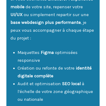
mobile
de votre site, repenser votre
UI/UX
ou simplement repartir sur une
base webdesign plus performante
, je
peux vous accompagner à chaque étape
du projet :
Maquettes
Figma
optimisées
responsive
Création ou refonte de votre
identité
digitale complète
Audit et optimisation
SEO local
à
l’échelle de votre zone géographique
ou nationale