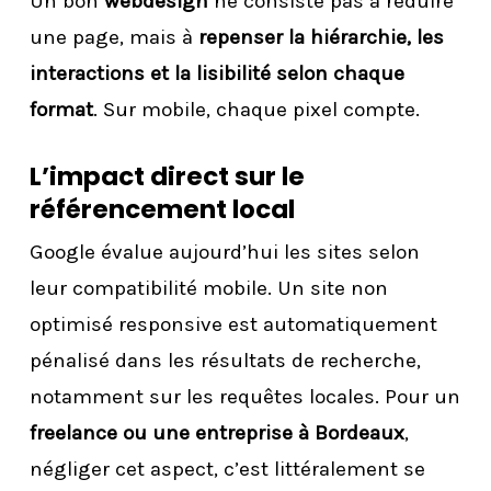
Un bon
webdesign
ne consiste pas à réduire
une page, mais à
repenser la hiérarchie, les
interactions et la lisibilité selon chaque
format
. Sur mobile, chaque pixel compte.
L’impact direct sur le
référencement local
Google évalue aujourd’hui les sites selon
leur compatibilité mobile. Un site non
optimisé responsive est automatiquement
pénalisé dans les résultats de recherche,
notamment sur les requêtes locales. Pour un
freelance ou une entreprise à Bordeaux
,
négliger cet aspect, c’est littéralement se