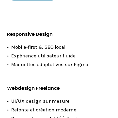
Responsive Design
Mobile-first & SEO local
Expérience utilisateur fluide
Maquettes adaptatives sur Figma
Webdesign Freelance
UI/UX design sur mesure
Refonte et création moderne