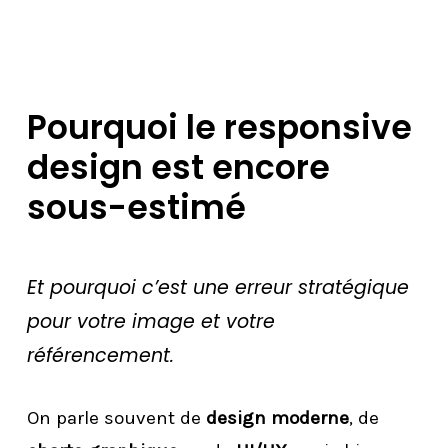
Pourquoi le responsive
design est encore
sous-estimé
Et pourquoi c’est une erreur stratégique
pour votre image et votre
référencement.
On parle souvent de
design moderne
, de