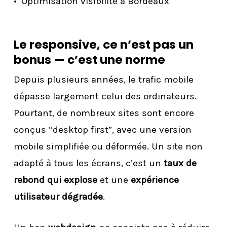
Optimisation visibilité à Bordeaux
Le responsive, ce n’est pas un
bonus — c’est une norme
Depuis plusieurs années, le trafic mobile
dépasse largement celui des ordinateurs.
Pourtant, de nombreux sites sont encore
conçus “desktop first”, avec une version
mobile simplifiée ou déformée. Un site non
adapté à tous les écrans, c’est un
taux de
rebond qui explose
et une
expérience
utilisateur dégradée
.