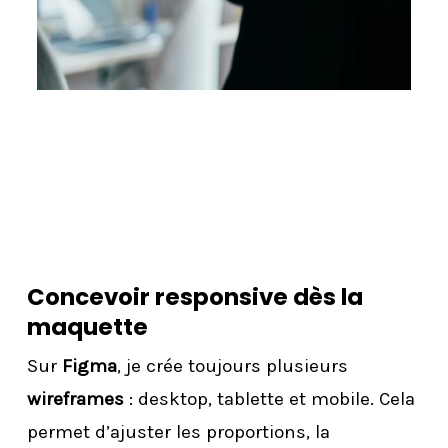
Concevoir responsive dès la
maquette
Sur
Figma
, je crée toujours plusieurs
wireframes
: desktop, tablette et mobile. Cela
permet d’ajuster les proportions, la