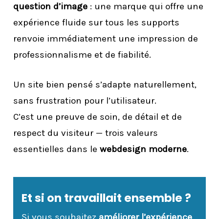
question d’image
: une marque qui offre une
expérience fluide sur tous les supports
renvoie immédiatement une impression de
professionnalisme et de fiabilité.
Un site bien pensé s’adapte naturellement,
sans frustration pour l’utilisateur.
C’est une preuve de soin, de détail et de
respect du visiteur — trois valeurs
essentielles dans le
webdesign moderne
.
Et si on travaillait ensemble ?
Si vous souhaitez
améliorer l’expérience