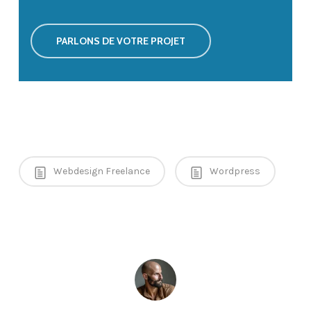
PARLONS DE VOTRE PROJET
Webdesign Freelance
Wordpress