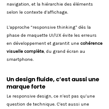
navigation, et la hiérarchie des éléments
selon le contexte d’affichage.
L’approche “responsive thinking” dès la
phase de maquette UI/UX évite les erreurs
en développement et garantit une
cohérence
visuelle complète
, du grand écran au
smartphone.
Un design fluide, c’est aussi une
marque forte
Le responsive design, ce n’est pas qu’une
question de technique. C’est aussi une