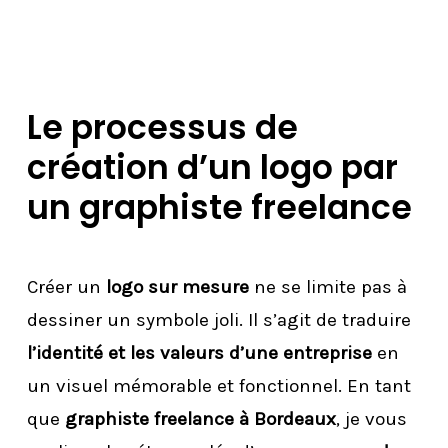
Le processus de
création d’un logo par
un graphiste freelance
Créer un
logo sur mesure
ne se limite pas à
dessiner un symbole joli. Il s’agit de traduire
l’identité et les valeurs d’une entreprise
en
un visuel mémorable et fonctionnel. En tant
que
graphiste freelance à Bordeaux
, je vous