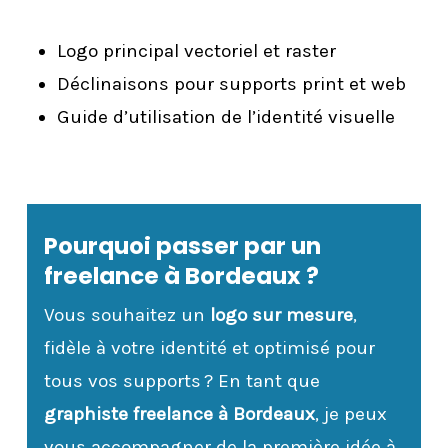
Logo principal vectoriel et raster
Déclinaisons pour supports print et web
Guide d’utilisation de l’identité visuelle
Pourquoi passer par un
freelance à Bordeaux ?
Vous souhaitez un
logo sur mesure
,
fidèle à votre identité et optimisé pour
tous vos supports ? En tant que
graphiste freelance à Bordeaux
, je peux
vous accompagner de la première idée à