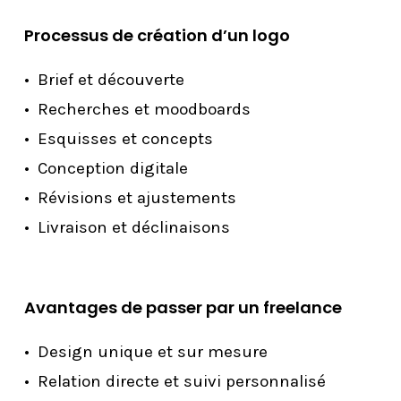
Processus de création d’un logo
Brief et découverte
Recherches et moodboards
Esquisses et concepts
Conception digitale
Révisions et ajustements
Livraison et déclinaisons
Avantages de passer par un freelance
Design unique et sur mesure
Relation directe et suivi personnalisé