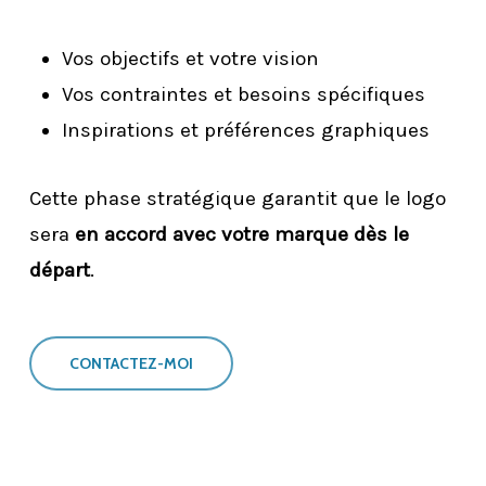
Vos objectifs et votre vision
Vos contraintes et besoins spécifiques
Inspirations et préférences graphiques
Cette phase stratégique garantit que le logo
sera
en accord avec votre marque dès le
départ
.
CONTACTEZ-MOI