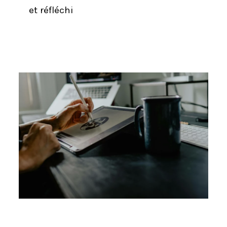
et réfléchi