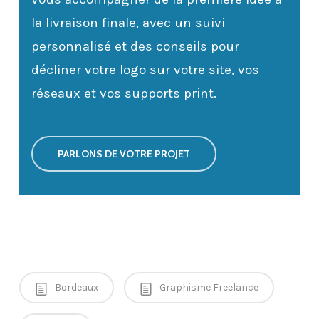
la livraison finale, avec un suivi
personnalisé et des conseils pour
décliner votre logo sur votre site, vos
réseaux et vos supports print.
PARLONS DE VOTRE PROJET
Bordeaux
Graphisme Freelance