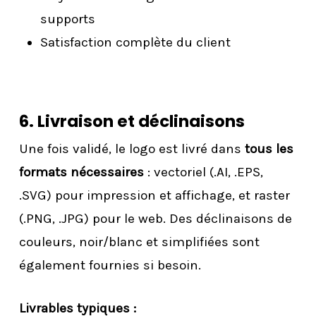
supports
Satisfaction complète du client
6. Livraison et déclinaisons
Une fois validé, le logo est livré dans
tous les
formats nécessaires
: vectoriel (.AI, .EPS,
.SVG) pour impression et affichage, et raster
(.PNG, .JPG) pour le web. Des déclinaisons de
couleurs, noir/blanc et simplifiées sont
également fournies si besoin.
Livrables typiques :