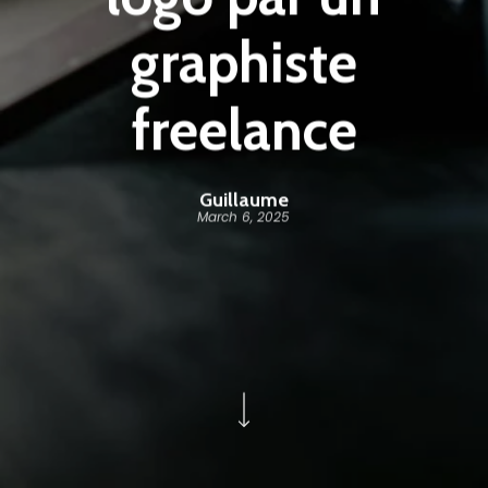
graphiste
freelance
Guillaume
March 6, 2025