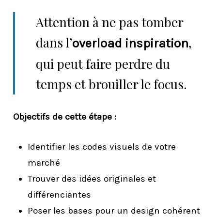
Attention à ne pas tomber
dans l’
,
overload inspiration
qui peut faire perdre du
temps et brouiller le focus.
Objectifs de cette étape :
Identifier les codes visuels de votre
marché
Trouver des idées originales et
différenciantes
Poser les bases pour un design cohérent