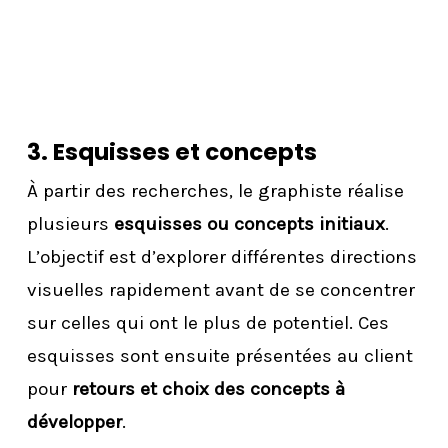
3. Esquisses et concepts
À partir des recherches, le graphiste réalise
plusieurs
esquisses ou concepts initiaux
.
L’objectif est d’explorer différentes directions
visuelles rapidement avant de se concentrer
sur celles qui ont le plus de potentiel. Ces
esquisses sont ensuite présentées au client
pour
retours et choix des concepts à
développer
.