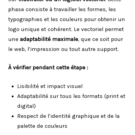
phase consiste à travailler les formes, les
typographies et les couleurs pour obtenir un
logo unique et cohérent. Le vectoriel permet
une
adaptabilité maximale
, que ce soit pour
le web, l’impression ou tout autre support.
À vérifier pendant cette étape :
Lisibilité et impact visuel
Adaptabilité sur tous les formats (print et
digital)
Respect de l’identité graphique et de la
palette de couleurs