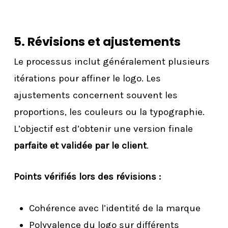
5. Révisions et ajustements
Le processus inclut généralement plusieurs
itérations pour affiner le logo. Les
ajustements concernent souvent les
proportions, les couleurs ou la typographie.
L’objectif est d’obtenir une version finale
parfaite et validée par le client
.
Points vérifiés lors des révisions :
Cohérence avec l’identité de la marque
Polyvalence du logo sur différents