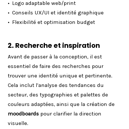
Logo adaptable web/print
Conseils UX/UI et identité graphique
Flexibilité et optimisation budget
2. Recherche et inspiration
Avant de passer à la conception, il est
essentiel de faire des recherches pour
trouver une identité unique et pertinente.
Cela inclut l’analyse des tendances du
secteur, des typographies et palettes de
couleurs adaptées, ainsi que la création de
moodboards
pour clarifier la direction
visuelle.