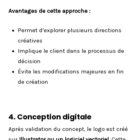
Avantages de cette approche :
Permet d’explorer plusieurs directions
créatives
Implique le client dans le processus de
décision
Évite les modifications majeures en fin
de création
4. Conception digitale
Après validation du concept, le logo est créé
sur
Illustrator ou un logiciel vectoriel
. Cette