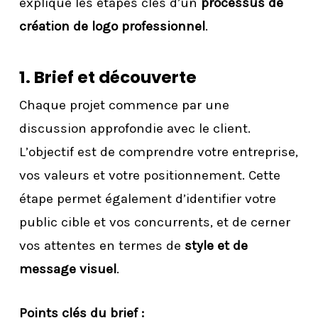
explique les étapes clés d’un
processus de
création de logo professionnel
.
1. Brief et découverte
Chaque projet commence par une
discussion approfondie avec le client.
L’objectif est de comprendre votre entreprise,
vos valeurs et votre positionnement. Cette
étape permet également d’identifier votre
public cible et vos concurrents, et de cerner
vos attentes en termes de
style et de
message visuel
.
Points clés du brief :