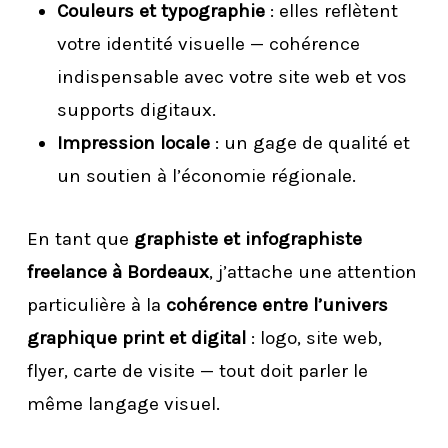
Couleurs et typographie
: elles reflètent
votre identité visuelle — cohérence
indispensable avec votre site web et vos
supports digitaux.
Impression locale
: un gage de qualité et
un soutien à l’économie régionale.
En tant que
graphiste et infographiste
freelance à Bordeaux
, j’attache une attention
particulière à la
cohérence entre l’univers
graphique print et digital
: logo, site web,
flyer, carte de visite — tout doit parler le
même langage visuel.