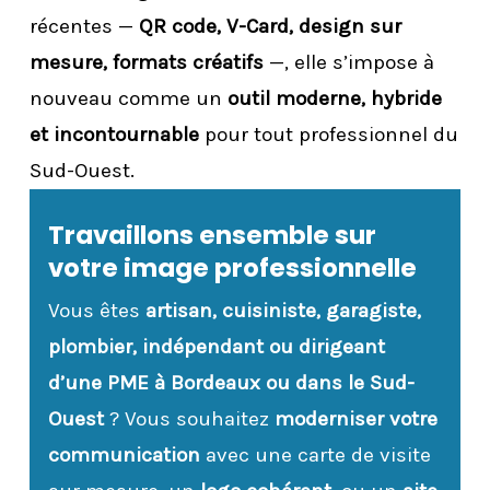
récentes —
QR code, V-Card, design sur
mesure, formats créatifs
—, elle s’impose à
nouveau comme un
outil moderne, hybride
et incontournable
pour tout professionnel du
Sud-Ouest.
Travaillons ensemble sur
votre image professionnelle
Vous êtes
artisan, cuisiniste, garagiste,
plombier, indépendant ou dirigeant
d’une PME à Bordeaux ou dans le Sud-
Ouest
? Vous souhaitez
moderniser votre
communication
avec une carte de visite