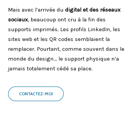
Mais avec l’arrivée du
digital et des réseaux
sociaux
, beaucoup ont cru à la fin des
supports imprimés. Les profils LinkedIn, les
sites web et les QR codes semblaient la
remplacer. Pourtant, comme souvent dans le
monde du design… le support physique n’a
jamais totalement cédé sa place.
CONTACTEZ-MOI