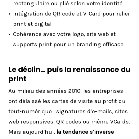
rectangulaire ou plié selon votre identité
Intégration de QR code et V-Card pour relier
print et digital
Cohérence avec votre logo, site web et
supports print pour un branding efficace
Le déclin… puis la renaissance du
print
Au milieu des années 2010, les entreprises
ont délaissé les cartes de visite au profit du
tout-numérique : signatures d’e-mails, sites
web responsives, QR codes ou même VCards.
Mais aujourd’hui,
la tendance s’inverse