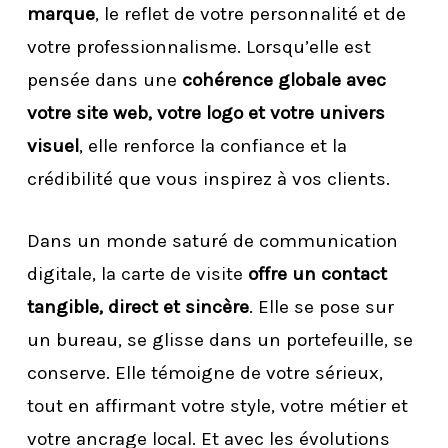
marque
, le reflet de votre personnalité et de
votre professionnalisme. Lorsqu’elle est
pensée dans une
cohérence globale avec
votre site web, votre logo et votre univers
visuel
, elle renforce la confiance et la
crédibilité que vous inspirez à vos clients.
Dans un monde saturé de communication
digitale, la carte de visite
offre un contact
tangible, direct et sincère
. Elle se pose sur
un bureau, se glisse dans un portefeuille, se
conserve. Elle témoigne de votre sérieux,
tout en affirmant votre style, votre métier et
votre ancrage local. Et avec les évolutions