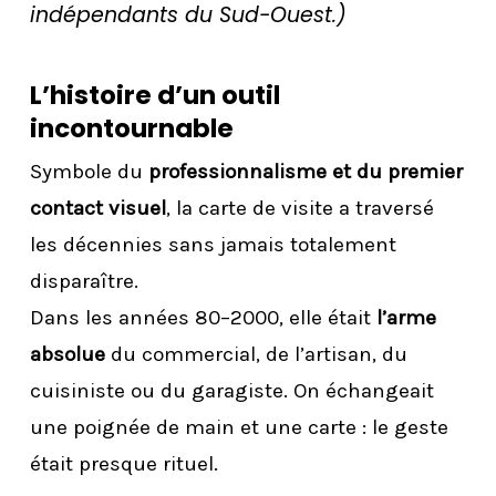
indépendants du Sud-Ouest.)
L’histoire d’un outil
incontournable
Symbole du
professionnalisme et du premier
contact visuel
, la carte de visite a traversé
les décennies sans jamais totalement
disparaître.
Dans les années 80–2000, elle était
l’arme
absolue
du commercial, de l’artisan, du
cuisiniste ou du garagiste. On échangeait
une poignée de main et une carte : le geste
était presque rituel.