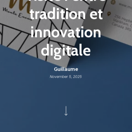
tradition et
innovation
digitale
Guillaume
November 5, 2025