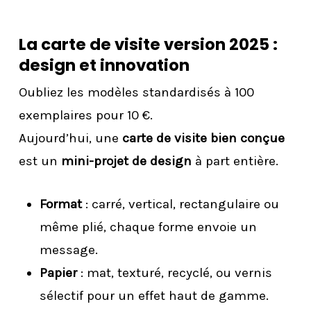
La carte de visite version 2025 :
design et innovation
Oubliez les modèles standardisés à 100
exemplaires pour 10 €.
Aujourd’hui, une
carte de visite bien conçue
est un
mini-projet de design
à part entière.
Format
: carré, vertical, rectangulaire ou
même plié, chaque forme envoie un
message.
Papier
: mat, texturé, recyclé, ou vernis
sélectif pour un effet haut de gamme.