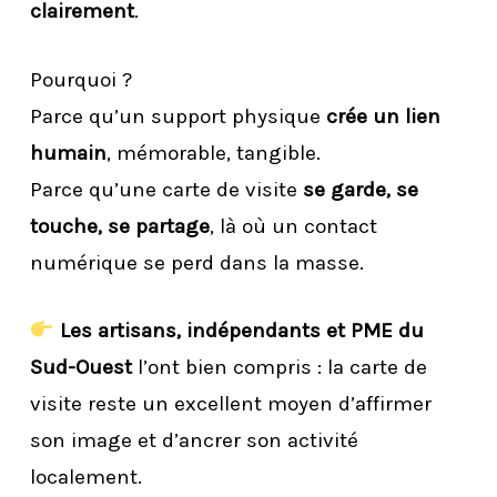
clairement
.
Pourquoi ?
Parce qu’un support physique
crée un lien
humain
, mémorable, tangible.
Parce qu’une carte de visite
se garde, se
touche, se partage
, là où un contact
numérique se perd dans la masse.
Les artisans, indépendants et PME du
Sud-Ouest
l’ont bien compris : la carte de
visite reste un excellent moyen d’affirmer
son image et d’ancrer son activité
localement.