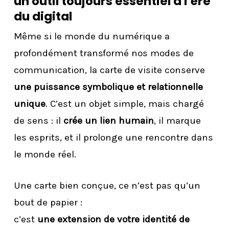
un outil toujours essentiel à l’ère
du digital
Même si le monde du numérique a
profondément transformé nos modes de
communication, la carte de visite conserve
une puissance symbolique et relationnelle
unique
. C’est un objet simple, mais chargé
de sens : il
crée un lien humain
, il marque
les esprits, et il prolonge une rencontre dans
le monde réel.
Une carte bien conçue, ce n’est pas qu’un
bout de papier :
c’est
une extension de votre identité de