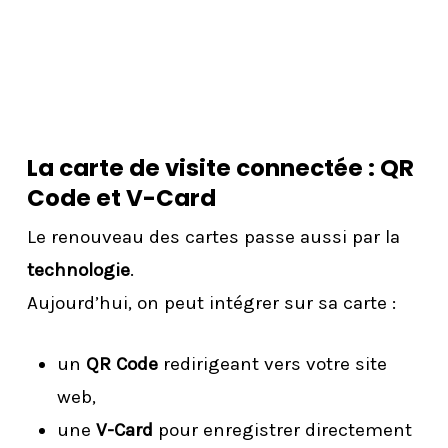
La carte de visite connectée : QR
Code et V-Card
Le renouveau des cartes passe aussi par la
technologie
.
Aujourd’hui, on peut intégrer sur sa carte :
un
QR Code
redirigeant vers votre site
web,
une
V-Card
pour enregistrer directement