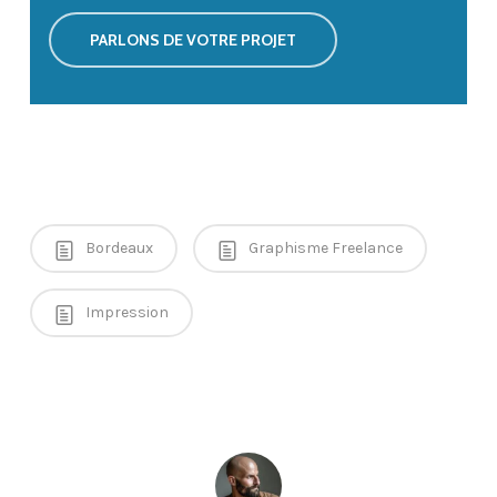
PARLONS DE VOTRE PROJET
Bordeaux
Graphisme Freelance
Impression