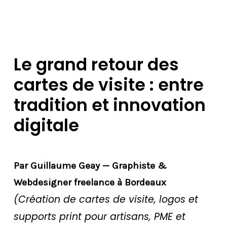
Le grand retour des
cartes de visite : entre
tradition et innovation
digitale
Par Guillaume Geay — Graphiste &
Webdesigner freelance à Bordeaux
(Création de cartes de visite, logos et
supports print pour artisans, PME et