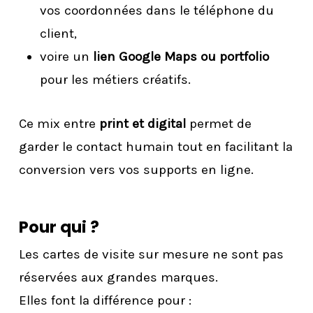
vos coordonnées dans le téléphone du
client,
voire un
lien Google Maps ou portfolio
pour les métiers créatifs.
Ce mix entre
print et digital
permet de
garder le contact humain tout en facilitant la
conversion vers vos supports en ligne.
Pour qui ?
Les cartes de visite sur mesure ne sont pas
réservées aux grandes marques.
Elles font la différence pour :