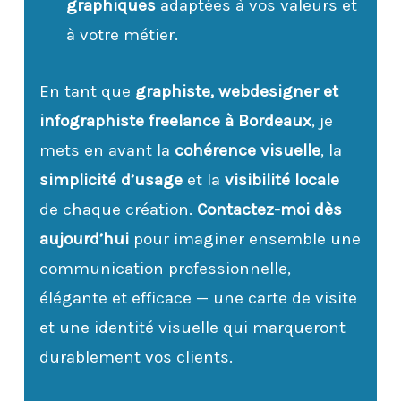
graphiques
adaptées à vos valeurs et
à votre métier.
En tant que
graphiste, webdesigner et
infographiste freelance à Bordeaux
, je
mets en avant la
cohérence visuelle
, la
simplicité d’usage
et la
visibilité locale
de chaque création.
Contactez-moi dès
aujourd’hui
pour imaginer ensemble une
communication professionnelle,
élégante et efficace — une carte de visite
et une identité visuelle qui marqueront
durablement vos clients.