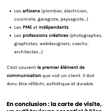
Les
artisans
(plombier, électricien,
cuisiniste, garagiste, paysagiste…)
Les
PME
et
indépendants
Les
professions créatives
(photographes,
graphistes, webdesigners, coachs,
architectes…)
C’est souvent
le premier élément de
communication
que voit un client. Il doit
donc être réfléchi, esthétique et durable.
En conclusion : la carte de visite,