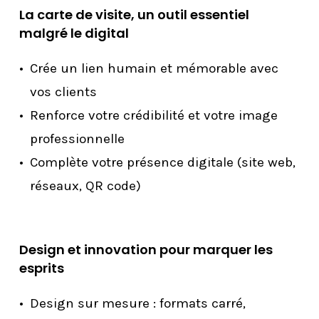
La carte de visite, un outil essentiel
malgré le digital
Crée un lien humain et mémorable avec
vos clients
Renforce votre crédibilité et votre image
professionnelle
Complète votre présence digitale (site web,
réseaux, QR code)
Design et innovation pour marquer les
esprits
Design sur mesure : formats carré,