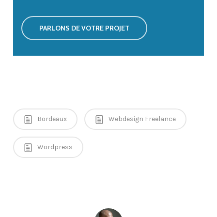
PARLONS DE VOTRE PROJET
Bordeaux
Webdesign Freelance
Wordpress