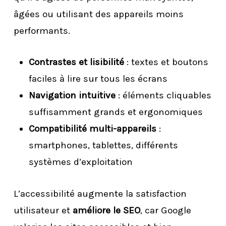
âgées ou utilisant des appareils moins
performants.
Contrastes et lisibilité
: textes et boutons
faciles à lire sur tous les écrans
Navigation intuitive
: éléments cliquables
suffisamment grands et ergonomiques
Compatibilité multi-appareils
:
smartphones, tablettes, différents
systèmes d’exploitation
L’accessibilité augmente la satisfaction
utilisateur et
améliore le SEO
, car Google