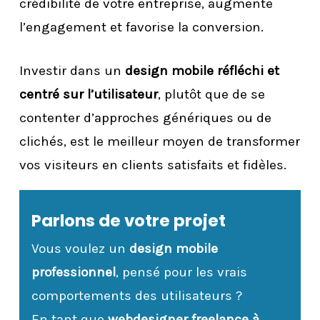
crédibilité de votre entreprise, augmente
l’engagement et favorise la conversion.
Investir dans un
design mobile réfléchi et
centré sur l’utilisateur
, plutôt que de se
contenter d’approches génériques ou de
clichés, est le meilleur moyen de transformer
vos visiteurs en clients satisfaits et fidèles.
Parlons de votre projet
Vous voulez un
design mobile
professionnel
, pensé pour les vrais
comportements des utilisateurs ?
En tant que
webdesigner freelance à