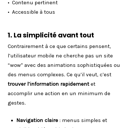
Contenu pertinent
Accessible à tous
1. La simplicité avant tout
Contrairement à ce que certains pensent,
l’utilisateur mobile ne cherche pas un site
“wow” avec des animations sophistiquées ou
des menus complexes. Ce qu’il veut, c’est
trouver l’information rapidement
et
accomplir une action en un minimum de
gestes.
Navigation claire
: menus simples et