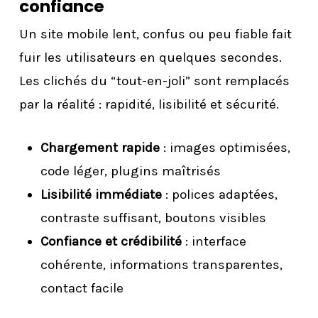
confiance
Un site mobile lent, confus ou peu fiable fait
fuir les utilisateurs en quelques secondes.
Les clichés du “tout-en-joli” sont remplacés
par la réalité : rapidité, lisibilité et sécurité.
Chargement rapide
: images optimisées,
code léger, plugins maîtrisés
Lisibilité immédiate
: polices adaptées,
contraste suffisant, boutons visibles
Confiance et crédibilité
: interface
cohérente, informations transparentes,
contact facile