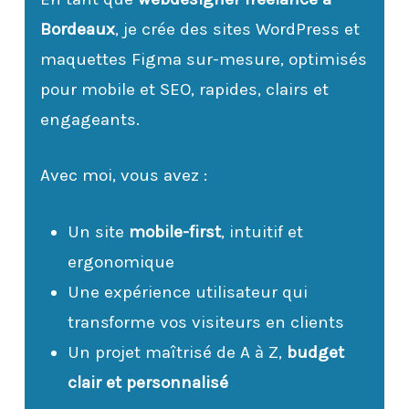
Bordeaux
, je crée des sites WordPress et
maquettes Figma sur-mesure, optimisés
pour mobile et SEO, rapides, clairs et
engageants.
Avec moi, vous avez :
Un site
mobile-first
, intuitif et
ergonomique
Une expérience utilisateur qui
transforme vos visiteurs en clients
Un projet maîtrisé de A à Z,
budget
clair et personnalisé