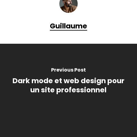
Guillaume
Previous Post
Dark mode et web design pour
un site professionnel