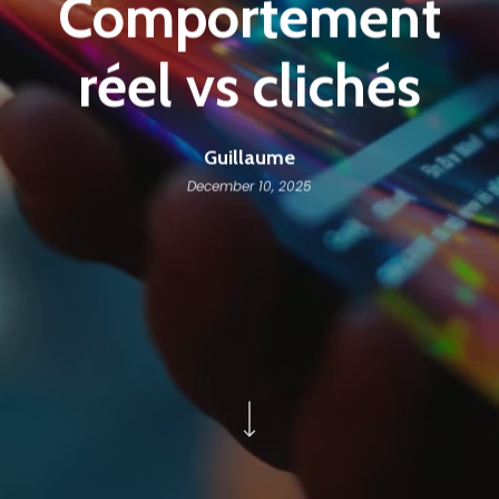
Comportement
réel vs clichés
Guillaume
December 10, 2025