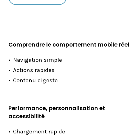
Comprendre le comportement mobile réel
Navigation simple
Actions rapides
Contenu digeste
Performance, personnalisation et
accessibilité
Chargement rapide