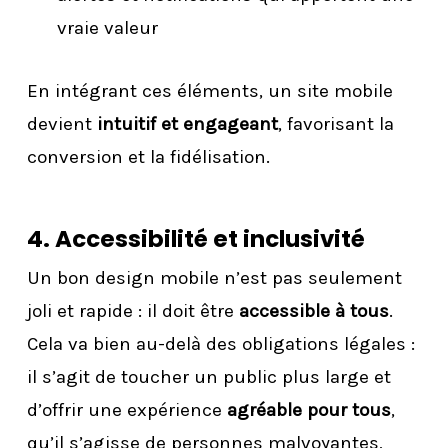
vraie valeur
En intégrant ces éléments, un site mobile
devient
intuitif et engageant
, favorisant la
conversion et la fidélisation.
4. Accessibilité et inclusivité
Un bon design mobile n’est pas seulement
joli et rapide : il doit être
accessible à tous
.
Cela va bien au-delà des obligations légales :
il s’agit de toucher un public plus large et
d’offrir une expérience
agréable pour tous
,
qu’il s’agisse de personnes malvoyantes,