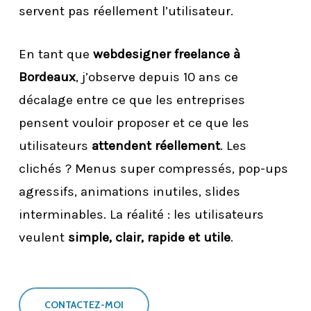
servent pas réellement l’utilisateur.
En tant que
webdesigner freelance à
Bordeaux
, j’observe depuis 10 ans ce
décalage entre ce que les entreprises
pensent vouloir proposer et ce que les
utilisateurs
attendent réellement
. Les
clichés ? Menus super compressés, pop-ups
agressifs, animations inutiles, slides
interminables. La réalité : les utilisateurs
veulent
simple, clair, rapide et utile
.
CONTACTEZ-MOI