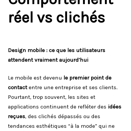
réel vs clichés
Design mobile : ce que les utilisateurs
attendent vraiment aujourd’hui
Le mobile est devenu
le premier point de
contact
entre une entreprise et ses clients.
Pourtant, trop souvent, les sites et
applications continuent de refléter des
idées
reçues
, des clichés dépassés ou des
tendances esthétiques “à la mode” qui ne