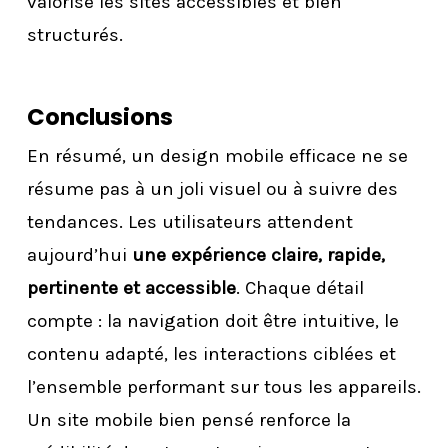
valorise les sites accessibles et bien
structurés.
Conclusions
En résumé, un design mobile efficace ne se
résume pas à un joli visuel ou à suivre des
tendances. Les utilisateurs attendent
aujourd’hui
une expérience claire, rapide,
pertinente et accessible
. Chaque détail
compte : la navigation doit être intuitive, le
contenu adapté, les interactions ciblées et
l’ensemble performant sur tous les appareils.
Un site mobile bien pensé renforce la