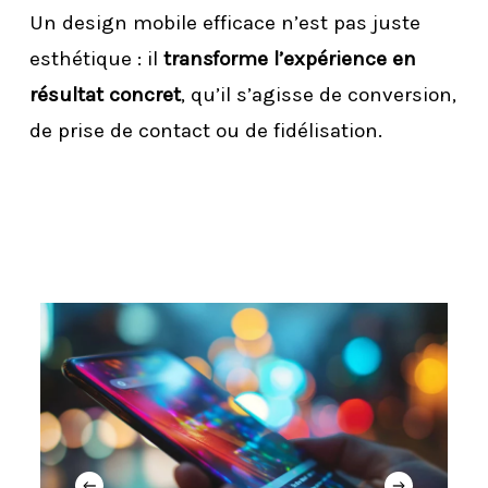
Un design mobile efficace n’est pas juste
esthétique : il
transforme l’expérience en
résultat concret
, qu’il s’agisse de conversion,
de prise de contact ou de fidélisation.