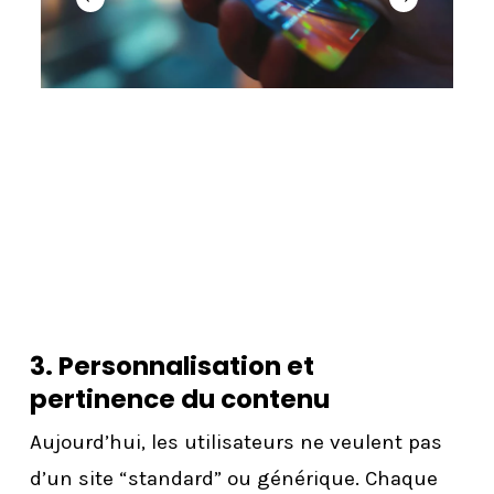
3. Personnalisation et
pertinence du contenu
Aujourd’hui, les utilisateurs ne veulent pas
d’un site “standard” ou générique. Chaque