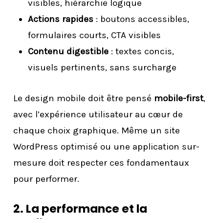
visibles, hiérarchie logique
Actions rapides
: boutons accessibles,
formulaires courts, CTA visibles
Contenu digestible
: textes concis,
visuels pertinents, sans surcharge
Le design mobile doit être pensé
mobile-first
,
avec l’expérience utilisateur au cœur de
chaque choix graphique. Même un site
WordPress optimisé ou une application sur-
mesure doit respecter ces fondamentaux
pour performer.
2. La performance et la