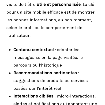
visite doit être
utile et personnalisée
. La clé
pour un site mobile efficace est de montrer
les bonnes informations, au bon moment,
selon le profil ou le comportement de
l’utilisateur.
Contenu contextuel
: adapter les
messages selon la page visitée, le
parcours ou l’historique
Recommandations pertinentes
:
suggestions de produits ou services
basées sur l’intérêt réel
Interactions ciblées
: micro-interactions,
alertes et notifications qui apportent une