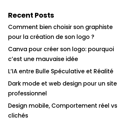
Recent Posts
Comment bien choisir son graphiste
pour la création de son logo ?
Canva pour créer son logo: pourquoi
c’est une mauvaise idée
L’IA entre Bulle Spéculative et Réalité
Dark mode et web design pour un site
professionnel
Design mobile, Comportement réel vs
clichés