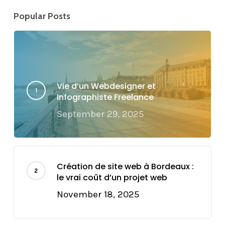
Popular Posts
Vie d’un Webdesigner et
Infographiste Freelance
September 29, 2025
Création de site web à Bordeaux :
le vrai coût d’un projet web
November 18, 2025