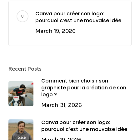
Canva pour créer son logo:
pourquoi c’est une mauvaise idée
March 19, 2026
Recent Posts
Comment bien choisir son
graphiste pour la création de son
logo ?
March 31, 2026
Canva pour créer son logo:
pourquoi c’est une mauvaise idée
March 19, 2026