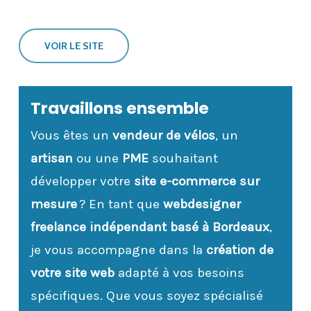
VOIR LE SITE
Travaillons ensemble
Vous êtes un
vendeur de vélos
, un
artisan
ou une
PME
souhaitant
développer votre
site e-commerce sur
mesure
? En tant que
webdesigner
freelance indépendant basé à Bordeaux
,
je vous accompagne dans la
création de
votre site web
adapté à vos besoins
spécifiques. Que vous soyez spécialisé