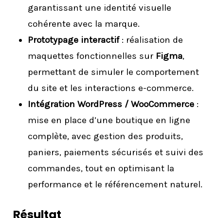
garantissant une identité visuelle
cohérente avec la marque.
Prototypage interactif
: réalisation de
maquettes fonctionnelles sur
Figma
,
permettant de simuler le comportement
du site et les interactions e-commerce.
Intégration WordPress / WooCommerce
:
mise en place d’une boutique en ligne
complète, avec gestion des produits,
paniers, paiements sécurisés et suivi des
commandes, tout en optimisant la
performance et le référencement naturel.
Résultat