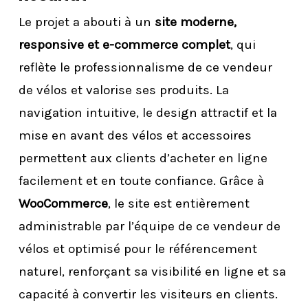
Le projet a abouti à un
site moderne,
responsive et e-commerce complet
, qui
reflète le professionnalisme de ce vendeur
de vélos et valorise ses produits. La
navigation intuitive, le design attractif et la
mise en avant des vélos et accessoires
permettent aux clients d’acheter en ligne
facilement et en toute confiance. Grâce à
WooCommerce
, le site est entièrement
administrable par l’équipe de ce vendeur de
vélos et optimisé pour le référencement
naturel, renforçant sa visibilité en ligne et sa
capacité à convertir les visiteurs en clients.