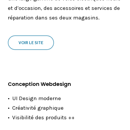
et d’occasion, des accessoires et services de
réparation dans ses deux magasins.
VOIR LE SITE
Conception Webdesign
UI Design moderne
Créativité graphique
Visibilité des produits ++