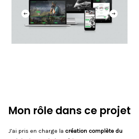
Mon rôle dans ce projet
J’ai pris en charge la
création complète du