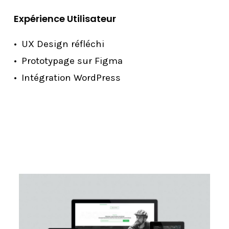
Expérience Utilisateur
UX Design réfléchi
Prototypage sur Figma
Intégration WordPress