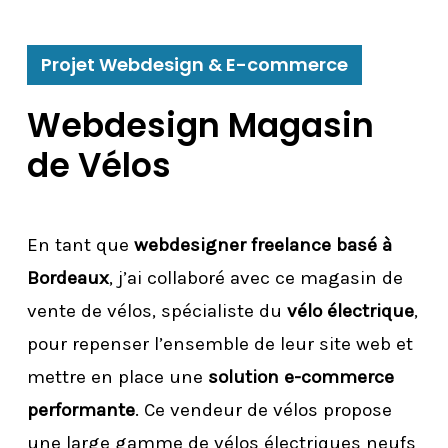
Projet Webdesign & E-commerce
Webdesign Magasin
de Vélos
En tant que
webdesigner freelance basé à
Bordeaux
, j’ai collaboré avec ce magasin de
vente de vélos, spécialiste du
vélo électrique
,
pour repenser l’ensemble de leur site web et
mettre en place une
solution e-commerce
performante
. Ce vendeur de vélos propose
une large gamme de vélos électriques neufs