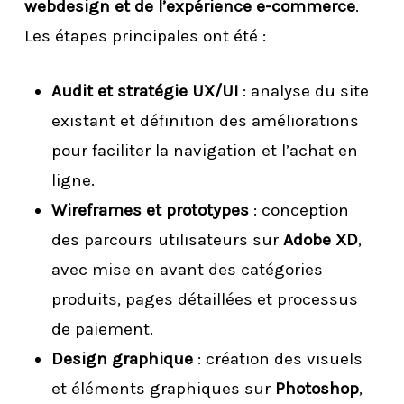
webdesign et de l’expérience e-commerce
.
Les étapes principales ont été :
Audit et stratégie UX/UI
: analyse du site
existant et définition des améliorations
pour faciliter la navigation et l’achat en
ligne.
Wireframes et prototypes
: conception
des parcours utilisateurs sur
Adobe XD
,
avec mise en avant des catégories
produits, pages détaillées et processus
de paiement.
Design graphique
: création des visuels
et éléments graphiques sur
Photoshop
,