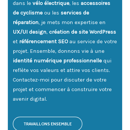
dans le
vélo électrique
, les
accessoires
de cyclisme
ou les
services de
réparation
, je mets mon expertise en
UX/UI design
,
création de site WordPress
et
référencement SEO
au service de votre
projet. Ensemble, donnons vie à une
identité numérique professionnelle
qui
reflète vos valeurs et attire vos clients.
Contactez-moi pour discuter de votre
projet et commencer à construire votre
avenir digital.
TRAVAILLONS ENSEMBLE