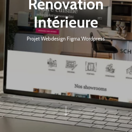
Rénovation
Intérieure
Projet Webdesign Figma Wordpress