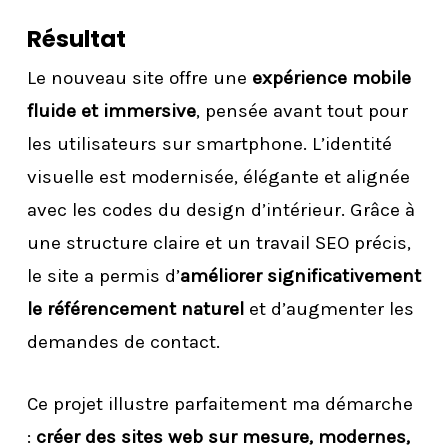
Résultat
Le nouveau site offre une
expérience mobile
fluide et immersive
, pensée avant tout pour
les utilisateurs sur smartphone. L’identité
visuelle est modernisée, élégante et alignée
avec les codes du design d’intérieur. Grâce à
une structure claire et un travail SEO précis,
le site a permis d’
améliorer significativement
le référencement naturel
et d’augmenter les
demandes de contact.
Ce projet illustre parfaitement ma démarche
:
créer des sites web sur mesure, modernes,