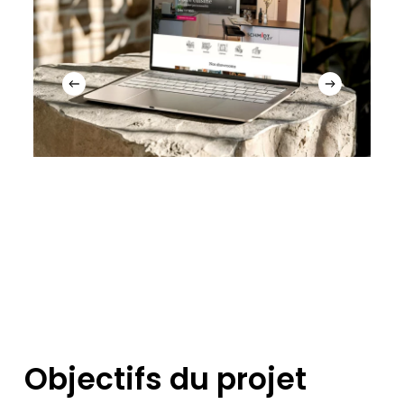
Objectifs du projet