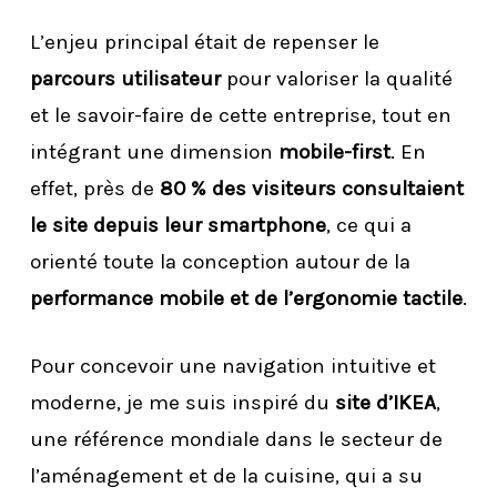
L’enjeu principal était de repenser le
parcours utilisateur
pour valoriser la qualité
et le savoir-faire de cette entreprise, tout en
intégrant une dimension
mobile-first
. En
effet, près de
80 % des visiteurs consultaient
le site depuis leur smartphone
, ce qui a
orienté toute la conception autour de la
performance mobile et de l’ergonomie tactile
.
Pour concevoir une navigation intuitive et
moderne, je me suis inspiré du
site d’IKEA
,
une référence mondiale dans le secteur de
l’aménagement et de la cuisine, qui a su