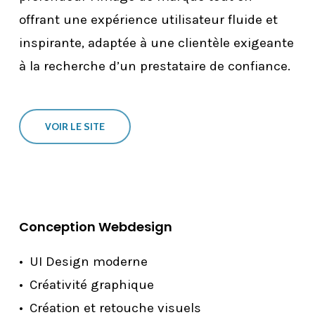
offrant une expérience utilisateur fluide et
inspirante, adaptée à une clientèle exigeante
à la recherche d’un prestataire de confiance.
VOIR LE SITE
Conception Webdesign
UI Design moderne
Créativité graphique
Création et retouche visuels