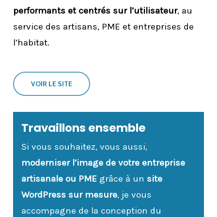
performants et centrés sur l’utilisateur
, au
service des artisans, PME et entreprises de
l’habitat.
VOIR LE SITE
Travaillons ensemble
Si vous souhaitez, vous aussi,
moderniser l’image de votre entreprise
artisanale ou PME
grâce à un
site
WordPress sur mesure
, je vous
accompagne de la conception du