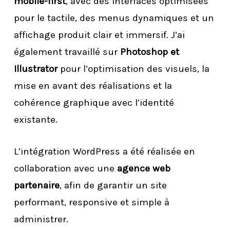
mobile-first
, avec des interfaces optimisées
pour le tactile, des menus dynamiques et un
affichage produit clair et immersif. J’ai
également travaillé sur
Photoshop et
Illustrator
pour l’optimisation des visuels, la
mise en avant des réalisations et la
cohérence graphique avec l’identité
existante.
L’intégration WordPress a été réalisée en
collaboration avec une
agence web
partenaire
, afin de garantir un site
performant, responsive et simple à
administrer.