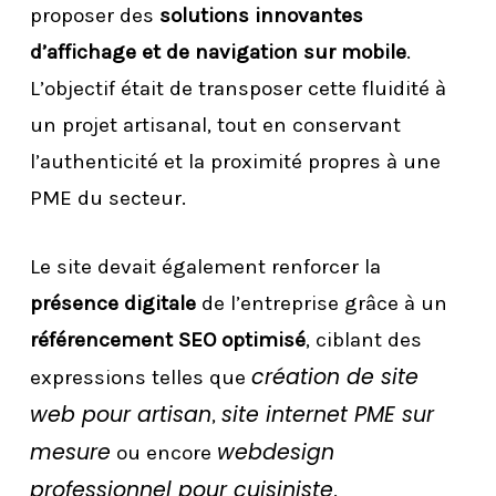
proposer des
solutions innovantes
d’affichage et de navigation sur mobile
.
L’objectif était de transposer cette fluidité à
un projet artisanal, tout en conservant
l’authenticité et la proximité propres à une
PME du secteur.
Le site devait également renforcer la
présence digitale
de l’entreprise grâce à un
référencement SEO optimisé
, ciblant des
création de site
expressions telles que
web pour artisan
site internet PME sur
,
mesure
webdesign
ou encore
professionnel pour cuisiniste
.