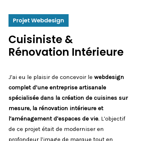
Projet Webdesign
Cuisiniste &
Rénovation Intérieure
J’ai eu le plaisir de concevoir le
webdesign
complet d’une entreprise artisanale
spécialisée dans la création de cuisines sur
mesure, la rénovation intérieure et
l’aménagement d’espaces de vie
. L’objectif
de ce projet était de moderniser en
profondeur l’image de marque tout en