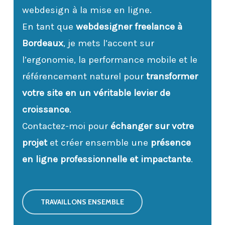
webdesign à la mise en ligne.
En tant que
webdesigner freelance à
Bordeaux
, je mets l’accent sur
l’ergonomie, la performance mobile et le
référencement naturel pour
transformer
votre site en un véritable levier de
croissance
.
Contactez-moi pour
échanger sur votre
projet
et créer ensemble une
présence
en ligne professionnelle et impactante
.
TRAVAILLONS ENSEMBLE