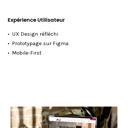
Expérience Utilisateur
UX Design réfléchi
Prototypage sur Figma
Mobile-First