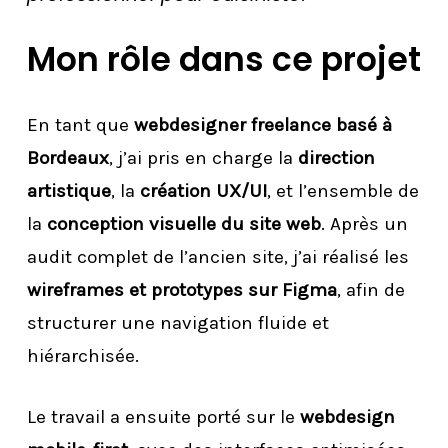
Mon rôle dans ce projet
En tant que
webdesigner freelance basé à
Bordeaux
, j’ai pris en charge la
direction
artistique
, la
création UX/UI
, et l’ensemble de
la
conception visuelle du site web
. Après un
audit complet de l’ancien site, j’ai réalisé les
wireframes et prototypes sur Figma
, afin de
structurer une navigation fluide et
hiérarchisée.
Le travail a ensuite porté sur le
webdesign