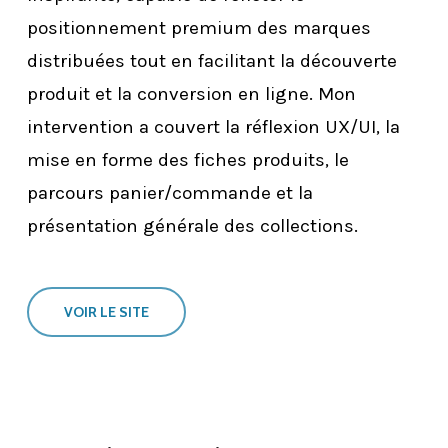
positionnement premium des marques
distribuées tout en facilitant la découverte
produit et la conversion en ligne. Mon
intervention a couvert la réflexion UX/UI, la
mise en forme des fiches produits, le
parcours panier/commande et la
présentation générale des collections.
VOIR LE SITE