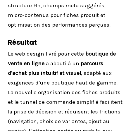
structure Hn, champs meta suggérés,
micro-contenus pour fiches produit et
optimisation des performances perçues.
Résultat
Le web design livré pour cette
boutique de
vente en ligne
a abouti à un
parcours
d’achat plus intuitif et visuel
, adapté aux
exigences d’une boutique haut de gamme.
La nouvelle organisation des fiches produits
et le tunnel de commande simplifié facilitent
la prise de décision et réduisent les frictions
(navigation, choix de variantes, ajout au