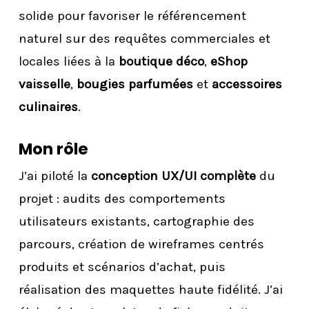
solide pour favoriser le référencement
naturel sur des requêtes commerciales et
locales liées à la
boutique déco
,
eShop
vaisselle
,
bougies parfumées
et
accessoires
culinaires
.
Mon rôle
J’ai piloté la
conception UX/UI complète
du
projet : audits des comportements
utilisateurs existants, cartographie des
parcours, création de wireframes centrés
produits et scénarios d’achat, puis
réalisation des maquettes haute fidélité. J’ai