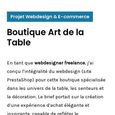
Projet Webdesign & E-commerce
Boutique Art de la
Table
En tant que
webdesigner freelance
, j’ai
conçu l’intégralité du webdesign (site
PrestaShop) pour cette boutique spécialisée
dans les univers de la table, les senteurs et
la décoration. Le brief portait sur la création
d’une expérience d’achat élégante et
inspirante, capable de refléter le