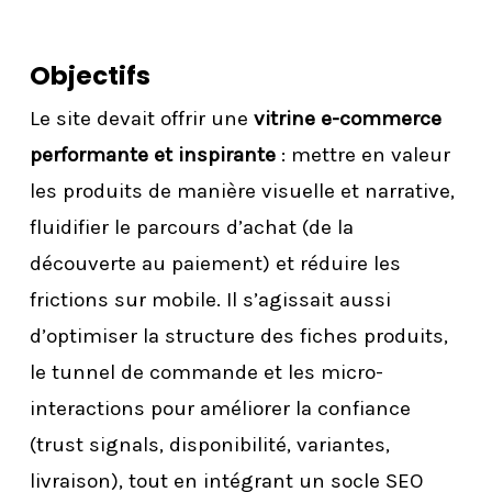
Objectifs
Le site devait offrir une
vitrine e-commerce
performante et inspirante
: mettre en valeur
les produits de manière visuelle et narrative,
fluidifier le parcours d’achat (de la
découverte au paiement) et réduire les
frictions sur mobile. Il s’agissait aussi
d’optimiser la structure des fiches produits,
le tunnel de commande et les micro-
interactions pour améliorer la confiance
(trust signals, disponibilité, variantes,
livraison), tout en intégrant un socle SEO