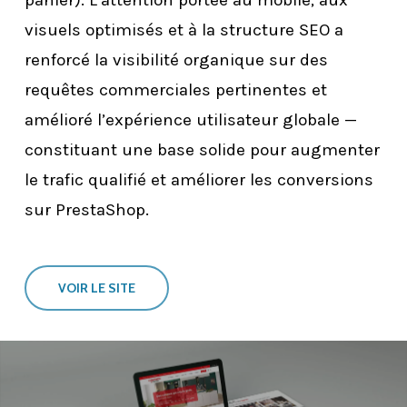
panier). L’attention portée au mobile, aux
visuels optimisés et à la structure SEO a
renforcé la visibilité organique sur des
requêtes commerciales pertinentes et
amélioré l’expérience utilisateur globale —
constituant une base solide pour augmenter
le trafic qualifié et améliorer les conversions
sur PrestaShop.
VOIR LE SITE