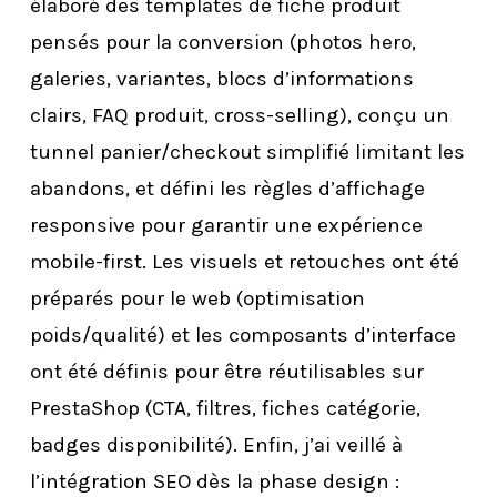
élaboré des templates de fiche produit
pensés pour la conversion (photos hero,
galeries, variantes, blocs d’informations
clairs, FAQ produit, cross-selling), conçu un
tunnel panier/checkout simplifié limitant les
abandons, et défini les règles d’affichage
responsive pour garantir une expérience
mobile-first. Les visuels et retouches ont été
préparés pour le web (optimisation
poids/qualité) et les composants d’interface
ont été définis pour être réutilisables sur
PrestaShop (CTA, filtres, fiches catégorie,
badges disponibilité). Enfin, j’ai veillé à
l’intégration SEO dès la phase design :