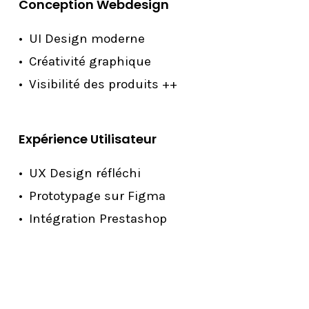
Conception Webdesign
UI Design moderne
Créativité graphique
Visibilité des produits ++
Expérience Utilisateur
UX Design réfléchi
Prototypage sur Figma
Intégration Prestashop