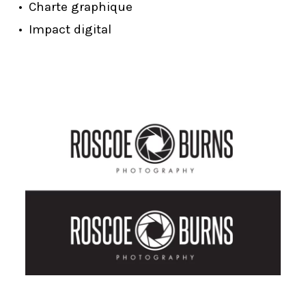
Charte graphique
Impact digital