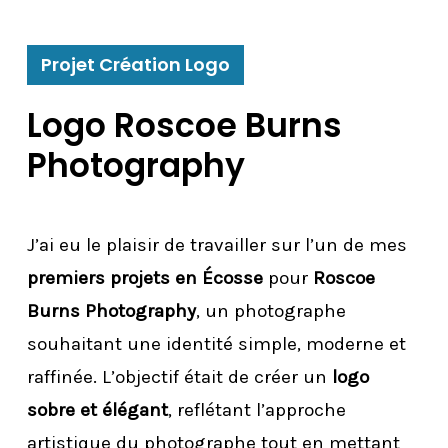
Projet Création Logo
Logo Roscoe Burns
Photography
J’ai eu le plaisir de travailler sur l’un de mes
premiers projets en Écosse
pour
Roscoe
Burns Photography
, un photographe
souhaitant une identité simple, moderne et
raffinée. L’objectif était de créer un
logo
sobre et élégant
, reflétant l’approche
artistique du photographe tout en mettant