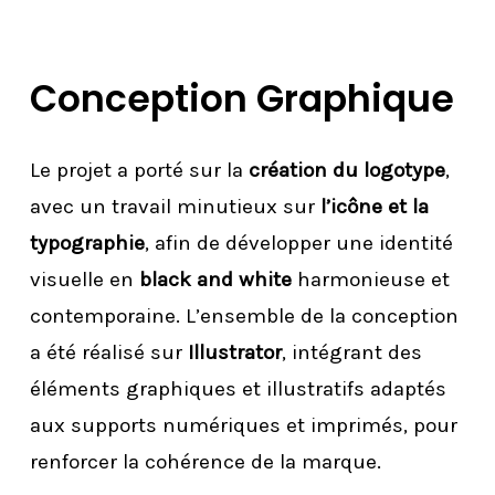
Conception Graphique
Le projet a porté sur la
création du logotype
,
avec un travail minutieux sur
l’icône et la
typographie
, afin de développer une identité
visuelle en
black and white
harmonieuse et
contemporaine. L’ensemble de la conception
a été réalisé sur
Illustrator
, intégrant des
éléments graphiques et illustratifs adaptés
aux supports numériques et imprimés, pour
renforcer la cohérence de la marque.