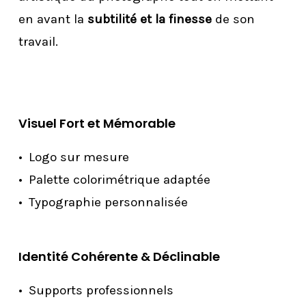
en avant la
subtilité et la finesse
de son
travail.
Visuel Fort et Mémorable
Logo sur mesure
Palette colorimétrique adaptée
Typographie personnalisée
Identité Cohérente & Déclinable
Supports professionnels