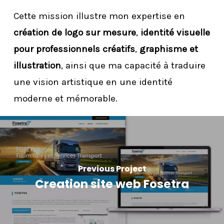
Cette mission illustre mon expertise en
création de logo sur mesure
,
identité visuelle
pour professionnels créatifs
,
graphisme et
illustration
, ainsi que ma capacité à traduire
une vision artistique en une identité
moderne et mémorable.
Previous Project
Creation site web Fosetra