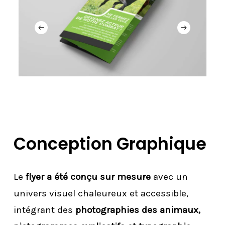
Conception Graphique
Le
flyer a été conçu sur mesure
avec un
univers visuel chaleureux et accessible,
intégrant des
photographies des animaux,