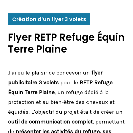
Création d’un flyer 3 volets
Flyer RETP Refuge Équin
Terre Plaine
J’ai eu le plaisir de concevoir un
flyer
publicitaire 3 volets
pour le
RETP Refuge
Équin Terre Plaine
, un refuge dédié à la
protection et au bien-être des chevaux et
équidés. L’objectif du projet était de créer un
outil de communication complet
, permettant
de
présenter les activités du refuge, ses