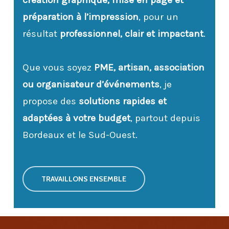
création graphique, mise en page et
préparation à l’impression
, pour un
résultat
professionnel, clair et impactant
.
Que vous soyez
PME, artisan, association
ou organisateur d’événements
, je
propose des
solutions rapides et
adaptées à votre budget
, partout depuis
Bordeaux et le Sud-Ouest.
TRAVAILLONS ENSEMBLE