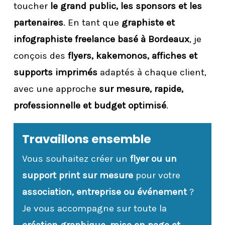
toucher
le grand public, les sponsors et les
partenaires
. En tant que
graphiste et
infographiste freelance basé à Bordeaux
, je
conçois des
flyers, kakemonos, affiches et
supports imprimés
adaptés à chaque client,
avec une approche
sur mesure, rapide,
professionnelle et budget optimisé
.
Travaillons ensemble
Vous souhaitez créer un
flyer ou un
support print sur mesure
pour votre
association, entreprise ou événement
?
Je vous accompagne sur toute la