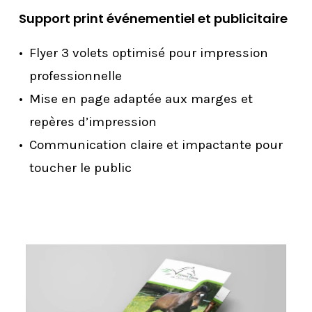
Support print événementiel et publicitaire
Flyer 3 volets optimisé pour impression
professionnelle
Mise en page adaptée aux marges et
repères d’impression
Communication claire et impactante pour
toucher le public