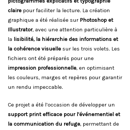
pictogrammes explicatifs et typographie
claire
pour faciliter la lecture. La création
graphique a été réalisée sur
Photoshop et
Illustrator
, avec une attention particulière à
la
lisibilité, la hiérarchie des informations et
la cohérence visuelle
sur les trois volets. Les
fichiers ont été préparés pour une
impression professionnelle
, en optimisant
les couleurs, marges et repères pour garantir
un rendu impeccable.
Ce projet a été l’occasion de développer un
support print efficace pour l’événementiel et
la communication du refuge
, permettant de