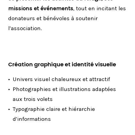
missions et événements
, tout en incitant les
donateurs et bénévoles à soutenir
l’association.
Création graphique et identité visuelle
Univers visuel chaleureux et attractif
Photographies et illustrations adaptées
aux trois volets
Typographie claire et hiérarchie
d’informations